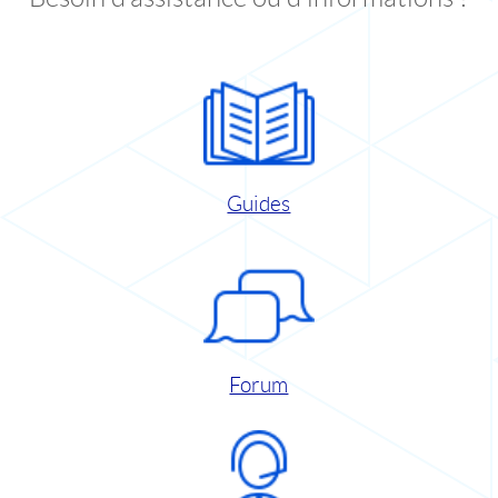
Guides
Forum